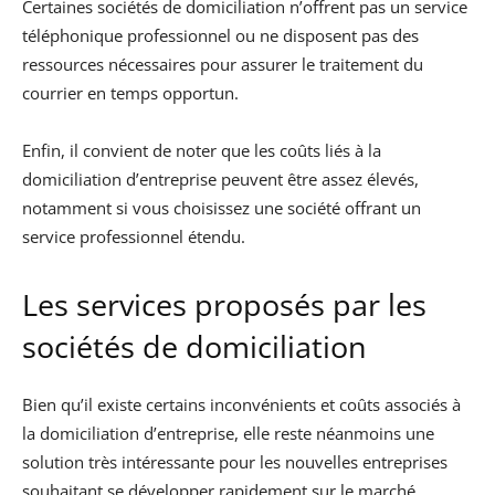
Certaines sociétés de domiciliation n’offrent pas un service
téléphonique professionnel ou ne disposent pas des
ressources nécessaires pour assurer le traitement du
courrier en temps opportun.
Enfin, il convient de noter que les coûts liés à la
domiciliation d’entreprise peuvent être assez élevés,
notamment si vous choisissez une société offrant un
service professionnel étendu.
Les services proposés par les
sociétés de domiciliation
Bien qu’il existe certains inconvénients et coûts associés à
la domiciliation d’entreprise, elle reste néanmoins une
solution très intéressante pour les nouvelles entreprises
souhaitant se développer rapidement sur le marché.