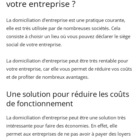
votre entreprise ?
La domiciliation d’entreprise est une pratique courante,
elle est très utilisée par de nombreuses sociétés. Cela
consiste à choisir un lieu où vous pouvez déclarer le siège
social de votre entreprise.
La domiciliation d’entreprise peut être très rentable pour
votre entreprise, car elle vous permet de réduire vos coûts
et de profiter de nombreux avantages.
Une solution pour réduire les coûts
de fonctionnement
La domiciliation d’entreprise peut être une solution très
intéressante pour faire des économies. En effet, elle
permet aux entreprises de ne pas avoir à payer des loyers