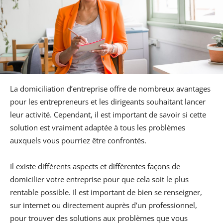
La domiciliation d’entreprise offre de nombreux avantages
pour les entrepreneurs et les dirigeants souhaitant lancer
leur activité. Cependant, il est important de savoir si cette
solution est vraiment adaptée à tous les problèmes
auxquels vous pourriez être confrontés.
Il existe différents aspects et différentes façons de
domicilier votre entreprise pour que cela soit le plus
rentable possible. Il est important de bien se renseigner,
sur internet ou directement auprès d’un professionnel,
pour trouver des solutions aux problèmes que vous