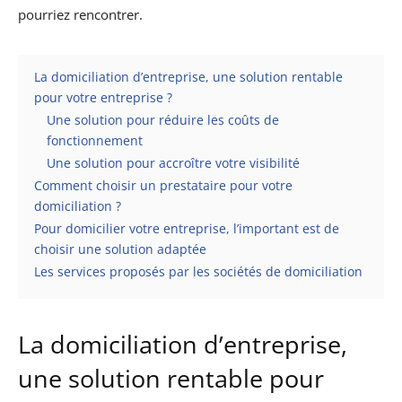
pourriez rencontrer.
La domiciliation d’entreprise, une solution rentable
pour votre entreprise ?
Une solution pour réduire les coûts de
fonctionnement
Une solution pour accroître votre visibilité
Comment choisir un prestataire pour votre
domiciliation ?
Pour domicilier votre entreprise, l’important est de
choisir une solution adaptée
Les services proposés par les sociétés de domiciliation
La domiciliation d’entreprise,
une solution rentable pour