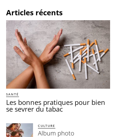
Articles récents
SANTÉ
Les bonnes pratiques pour bien
se sevrer du tabac
CULTURE
Album photo