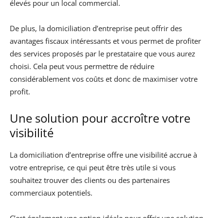
élevés pour un local commercial.
De plus, la domiciliation d’entreprise peut offrir des
avantages fiscaux intéressants et vous permet de profiter
des services proposés par le prestataire que vous aurez
choisi. Cela peut vous permettre de réduire
considérablement vos coûts et donc de maximiser votre
profit.
Une solution pour accroître votre
visibilité
La domiciliation d’entreprise offre une visibilité accrue à
votre entreprise, ce qui peut être très utile si vous
souhaitez trouver des clients ou des partenaires
commerciaux potentiels.
C’est également une option idéale pour offrir une solution