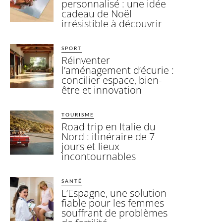
personnalisé : une idée
cadeau de Noël
irrésistible à découvrir
SPORT
Réinventer
l’aménagement d’écurie :
concilier espace, bien-
être et innovation
TOURISME
Road trip en Italie du
Nord : itinéraire de 7
jours et lieux
incontournables
SANTÉ
L’Espagne, une solution
fiable pour les femmes
souffrant de problèmes