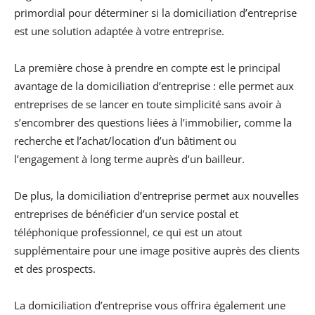
primordial pour déterminer si la domiciliation d’entreprise
est une solution adaptée à votre entreprise.
La première chose à prendre en compte est le principal
avantage de la domiciliation d’entreprise : elle permet aux
entreprises de se lancer en toute simplicité sans avoir à
s’encombrer des questions liées à l’immobilier, comme la
recherche et l’achat/location d’un bâtiment ou
l’engagement à long terme auprès d’un bailleur.
De plus, la domiciliation d’entreprise permet aux nouvelles
entreprises de bénéficier d’un service postal et
téléphonique professionnel, ce qui est un atout
supplémentaire pour une image positive auprès des clients
et des prospects.
La domiciliation d’entreprise vous offrira également une