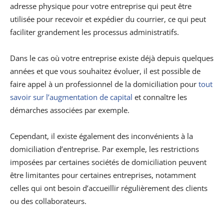
adresse physique pour votre entreprise qui peut être
utilisée pour recevoir et expédier du courrier, ce qui peut
faciliter grandement les processus administratifs.
Dans le cas où votre entreprise existe déjà depuis quelques
années et que vous souhaitez évoluer, il est possible de
faire appel à un professionnel de la domiciliation pour
tout
savoir sur l’augmentation de capital
et connaître les
démarches associées par exemple.
Cependant, il existe également des inconvénients à la
domiciliation d’entreprise. Par exemple, les restrictions
imposées par certaines sociétés de domiciliation peuvent
être limitantes pour certaines entreprises, notamment
celles qui ont besoin d’accueillir régulièrement des clients
ou des collaborateurs.