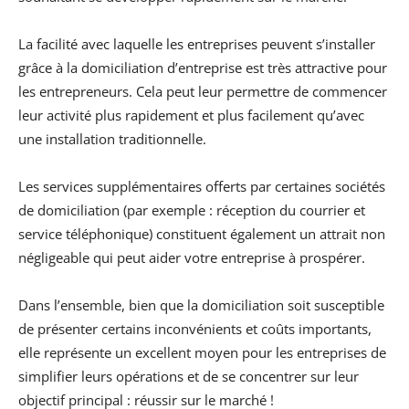
La facilité avec laquelle les entreprises peuvent s’installer
grâce à la domiciliation d’entreprise est très attractive pour
les entrepreneurs. Cela peut leur permettre de commencer
leur activité plus rapidement et plus facilement qu’avec
une installation traditionnelle.
Les services supplémentaires offerts par certaines sociétés
de domiciliation (par exemple : réception du courrier et
service téléphonique) constituent également un attrait non
négligeable qui peut aider votre entreprise à prospérer.
Dans l’ensemble, bien que la domiciliation soit susceptible
de présenter certains inconvénients et coûts importants,
elle représente un excellent moyen pour les entreprises de
simplifier leurs opérations et de se concentrer sur leur
objectif principal : réussir sur le marché !