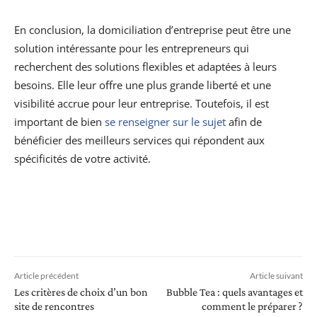
En conclusion, la domiciliation d’entreprise peut être une
solution intéressante pour les entrepreneurs qui
recherchent des solutions flexibles et adaptées à leurs
besoins. Elle leur offre une plus grande liberté et une
visibilité accrue pour leur entreprise. Toutefois, il est
important de bien
se renseigner sur le sujet
afin de
bénéficier des meilleurs services qui répondent aux
spécificités de votre activité.
Article précédent
Article suivant
Les critères de choix d’un bon
Bubble Tea : quels avantages et
site de rencontres
comment le préparer ?