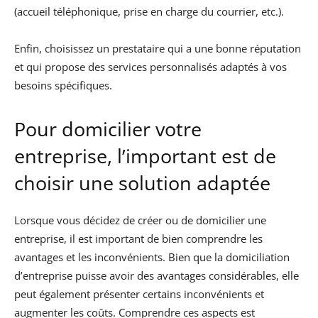
(accueil téléphonique, prise en charge du courrier, etc.).
Enfin, choisissez un prestataire qui a une bonne réputation
et qui propose des services personnalisés adaptés à vos
besoins spécifiques.
Pour domicilier votre
entreprise, l’important est de
choisir une solution adaptée
Lorsque vous décidez de créer ou de domicilier une
entreprise, il est important de bien comprendre les
avantages et les inconvénients. Bien que la domiciliation
d’entreprise puisse avoir des avantages considérables, elle
peut également présenter certains inconvénients et
augmenter les coûts. Comprendre ces aspects est