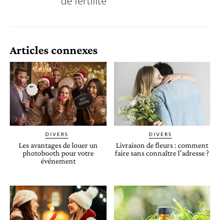
de fertilité
Articles connexes
DIVERS
DIVERS
Les avantages de louer un
Livraison de fleurs : comment
photobooth pour votre
faire sans connaître l’adresse ?
événement