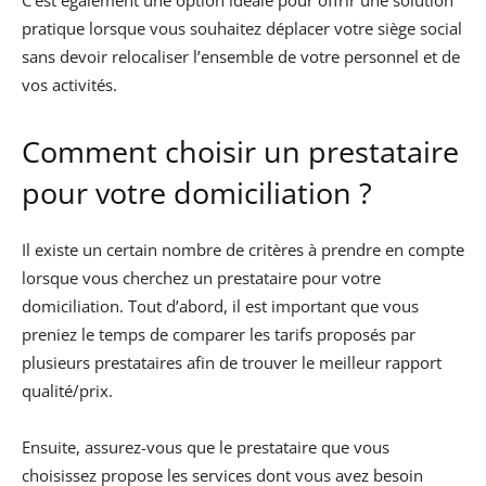
pratique lorsque vous souhaitez déplacer votre siège social
sans devoir relocaliser l’ensemble de votre personnel et de
vos activités.
Comment choisir un prestataire
pour votre domiciliation ?
Il existe un certain nombre de critères à prendre en compte
lorsque vous cherchez un prestataire pour votre
domiciliation. Tout d’abord, il est important que vous
preniez le temps de comparer les tarifs proposés par
plusieurs prestataires afin de trouver le meilleur rapport
qualité/prix.
Ensuite, assurez-vous que le prestataire que vous
choisissez propose les services dont vous avez besoin