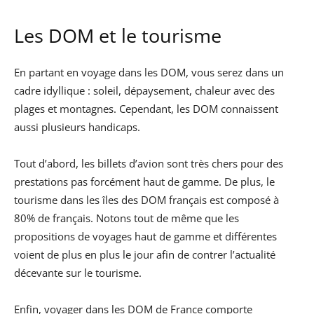
Les DOM et le tourisme
En partant en voyage dans les DOM, vous serez dans un
cadre idyllique : soleil, dépaysement, chaleur avec des
plages et montagnes. Cependant, les DOM connaissent
aussi plusieurs handicaps.
Tout d’abord, les billets d’avion sont très chers pour des
prestations pas forcément haut de gamme. De plus, le
tourisme dans les îles des DOM français est composé à
80% de français. Notons tout de même que les
propositions de voyages haut de gamme et différentes
voient de plus en plus le jour afin de contrer l’actualité
décevante sur le tourisme.
Enfin, voyager dans les DOM de France comporte