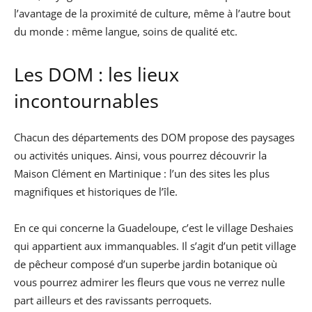
l’avantage de la proximité de culture, même à l’autre bout
du monde : même langue, soins de qualité etc.
Les DOM : les lieux
incontournables
Chacun des départements des DOM propose des paysages
ou activités uniques. Ainsi, vous pourrez découvrir la
Maison Clément en Martinique : l’un des sites les plus
magnifiques et historiques de l’île.
En ce qui concerne la Guadeloupe, c’est le village Deshaies
qui appartient aux immanquables. Il s’agit d’un petit village
de pêcheur composé d’un superbe jardin botanique où
vous pourrez admirer les fleurs que vous ne verrez nulle
part ailleurs et des ravissants perroquets.