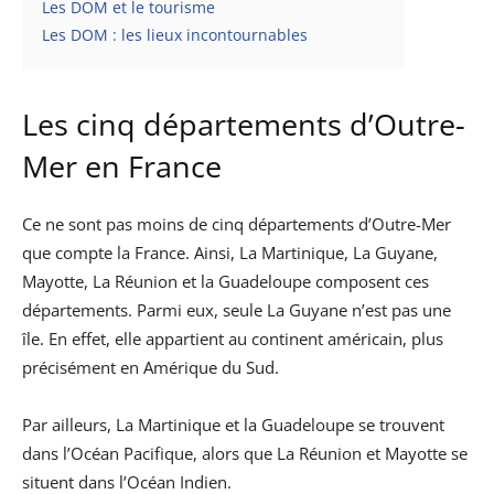
Les DOM et le tourisme
Les DOM : les lieux incontournables
Les cinq départements d’Outre-
Mer en France
Ce ne sont pas moins de cinq départements d’Outre-Mer
que compte la France. Ainsi, La Martinique, La Guyane,
Mayotte, La Réunion et la Guadeloupe composent ces
départements. Parmi eux, seule La Guyane n’est pas une
île. En effet, elle appartient au continent américain, plus
précisément en Amérique du Sud.
Par ailleurs, La Martinique et la Guadeloupe se trouvent
dans l’Océan Pacifique, alors que La Réunion et Mayotte se
situent dans l’Océan Indien.