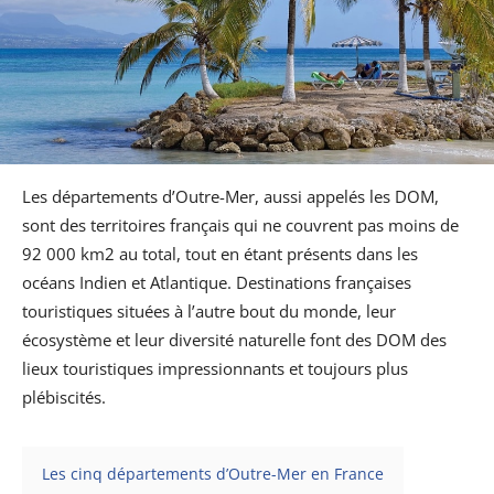
Les départements d’Outre-Mer, aussi appelés les DOM,
sont des territoires français qui ne couvrent pas moins de
92 000 km2 au total, tout en étant présents dans les
océans Indien et Atlantique. Destinations françaises
touristiques situées à l’autre bout du monde, leur
écosystème et leur diversité naturelle font des DOM des
lieux touristiques impressionnants et toujours plus
plébiscités.
Les cinq départements d’Outre-Mer en France