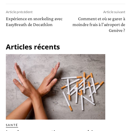
Article précédent
Article suivant
Expérience en snorkeling avec
Comment et où se garer à
EasyBreath de Decathlon
moindre frais à l’aéroport de
Genève ?
Articles récents
SANTÉ